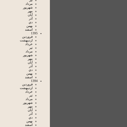
تير
مرداد
شهريور
مهر
آبان
آذر
دي
بهمن
اسفند
1395
فروردين
ارديبهشت
خرداد
تير
مرداد
شهريور
مهر
آبان
آذر
دي
بهمن
اسفند
1394
فروردين
ارديبهشت
خرداد
تير
مرداد
شهريور
مهر
آبان
آذر
دي
بهمن
اسفند