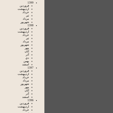
1399
فروردين
ارديبهشت
خرداد
تير
مرداد
شهريور
1398
فروردين
ارديبهشت
خرداد
تير
مرداد
شهريور
مهر
آبان
آذر
دي
بهمن
اسفند
1397
فروردين
ارديبهشت
خرداد
مرداد
شهريور
مهر
آبان
آذر
اسفند
1396
فروردين
ارديبهشت
خرداد