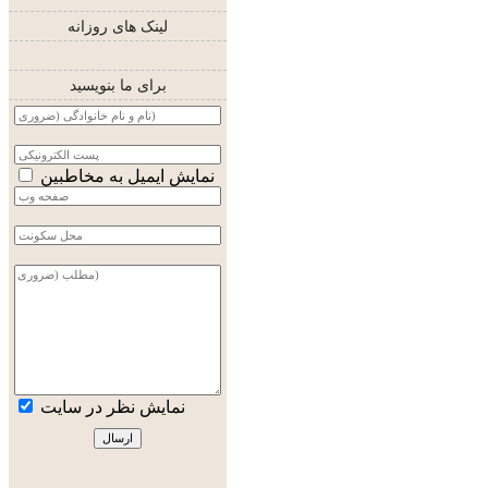
لینک های روزانه
برای ما بنویسید
نمایش ایمیل به مخاطبین
نمایش نظر در سایت