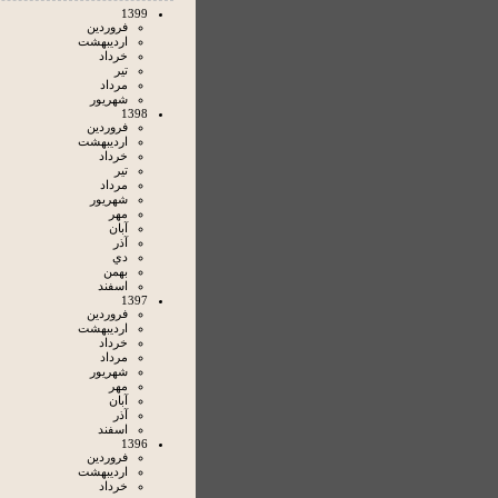
1399
فروردين
ارديبهشت
خرداد
تير
مرداد
شهريور
1398
فروردين
ارديبهشت
خرداد
تير
مرداد
شهريور
مهر
آبان
آذر
دي
بهمن
اسفند
1397
فروردين
ارديبهشت
خرداد
مرداد
شهريور
مهر
آبان
آذر
اسفند
1396
فروردين
ارديبهشت
خرداد