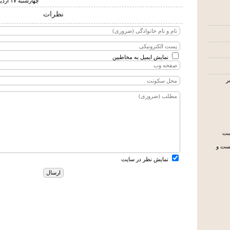
چهارشنبه ۱۷ ارديبهشت ۱۳۹۹ ساعت ۱۲:۳۵
نظرات
نمایش ایمیل به مخاطبین
یست
جست و
نمایش نظر در سایت