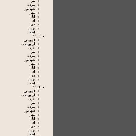
تير
مرداد
شهريور
مهر
آبان
آذر
دي
بهمن
اسفند
1395
فروردين
ارديبهشت
خرداد
تير
مرداد
شهريور
مهر
آبان
آذر
دي
بهمن
اسفند
1394
فروردين
ارديبهشت
خرداد
تير
مرداد
شهريور
مهر
آبان
آذر
دي
بهمن
اسفند