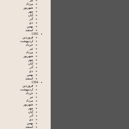
تير
مرداد
شهريور
مهر
آبان
آذر
دي
بهمن
اسفند
1395
فروردين
ارديبهشت
خرداد
تير
مرداد
شهريور
مهر
آبان
آذر
دي
بهمن
اسفند
1394
فروردين
ارديبهشت
خرداد
تير
مرداد
شهريور
مهر
آبان
آذر
دي
بهمن
اسفند