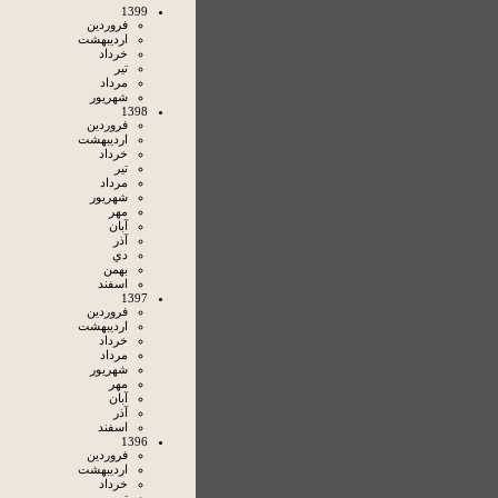
1399
فروردين
ارديبهشت
خرداد
تير
مرداد
شهريور
1398
فروردين
ارديبهشت
خرداد
تير
مرداد
شهريور
مهر
آبان
آذر
دي
بهمن
اسفند
1397
فروردين
ارديبهشت
خرداد
مرداد
شهريور
مهر
آبان
آذر
اسفند
1396
فروردين
ارديبهشت
خرداد