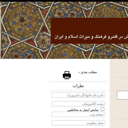
مطلب بعدی »
نظرات
نمایش ایمیل به مخاطبین