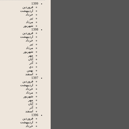
1399
فروردين
ارديبهشت
خرداد
تير
مرداد
شهريور
1398
فروردين
ارديبهشت
خرداد
تير
مرداد
شهريور
مهر
آبان
آذر
دي
بهمن
اسفند
1397
فروردين
ارديبهشت
خرداد
مرداد
شهريور
مهر
آبان
آذر
اسفند
1396
فروردين
ارديبهشت
خرداد