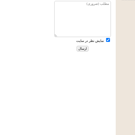
نمایش نظر در سایت