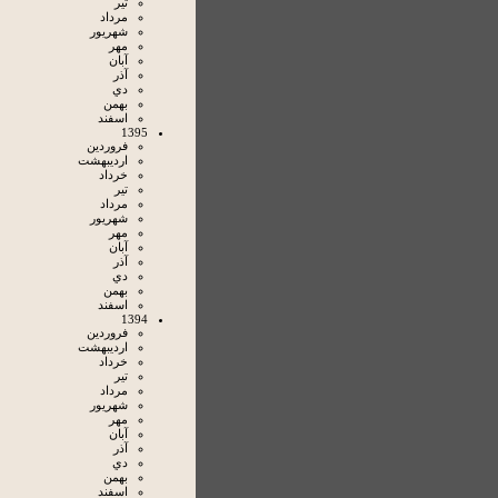
تير
مرداد
شهريور
مهر
آبان
آذر
دي
بهمن
اسفند
1395
فروردين
ارديبهشت
خرداد
تير
مرداد
شهريور
مهر
آبان
آذر
دي
بهمن
اسفند
1394
فروردين
ارديبهشت
خرداد
تير
مرداد
شهريور
مهر
آبان
آذر
دي
بهمن
اسفند