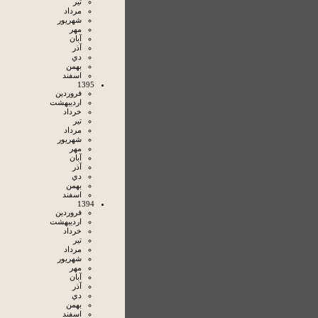
تير
مرداد
شهريور
مهر
آبان
آذر
دي
بهمن
اسفند
1395
فروردين
ارديبهشت
خرداد
تير
مرداد
شهريور
مهر
آبان
آذر
دي
بهمن
اسفند
1394
فروردين
ارديبهشت
خرداد
تير
مرداد
شهريور
مهر
آبان
آذر
دي
بهمن
اسفند