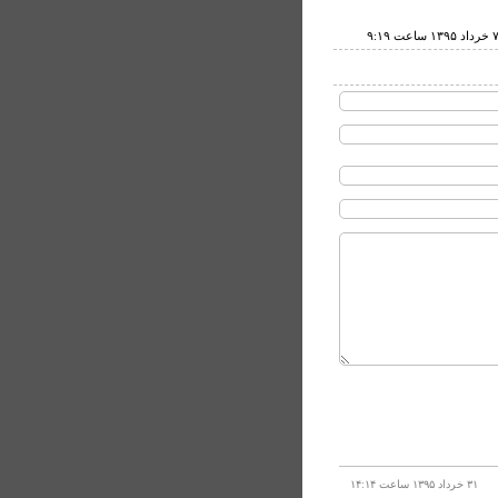
۳۱ خرداد ۱۳۹۵ ساعت ۱۴:۱۴