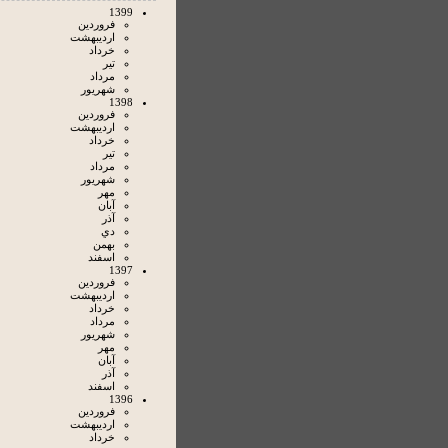
1399
فروردين
ارديبهشت
خرداد
تير
مرداد
شهريور
1398
فروردين
ارديبهشت
خرداد
تير
مرداد
شهريور
مهر
آبان
آذر
دي
بهمن
اسفند
1397
فروردين
ارديبهشت
خرداد
مرداد
شهريور
مهر
آبان
آذر
اسفند
1396
فروردين
ارديبهشت
خرداد