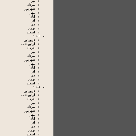
تير
مرداد
شهريور
مهر
آبان
آذر
دي
بهمن
اسفند
1395
فروردين
ارديبهشت
خرداد
تير
مرداد
شهريور
مهر
آبان
آذر
دي
بهمن
اسفند
1394
فروردين
ارديبهشت
خرداد
تير
مرداد
شهريور
مهر
آبان
آذر
دي
بهمن
اسفند