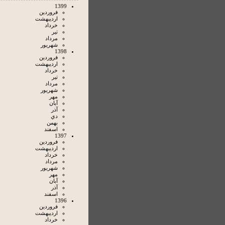
1399
فروردين
ارديبهشت
خرداد
تير
مرداد
شهريور
1398
فروردين
ارديبهشت
خرداد
تير
مرداد
شهريور
مهر
آبان
آذر
دي
بهمن
اسفند
1397
فروردين
ارديبهشت
خرداد
مرداد
شهريور
مهر
آبان
آذر
اسفند
1396
فروردين
ارديبهشت
خرداد