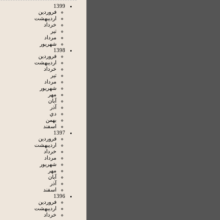
1399
فروردين
ارديبهشت
خرداد
تير
مرداد
شهريور
1398
فروردين
ارديبهشت
خرداد
تير
مرداد
شهريور
مهر
آبان
آذر
دي
بهمن
اسفند
1397
فروردين
ارديبهشت
خرداد
مرداد
شهريور
مهر
آبان
آذر
اسفند
1396
فروردين
ارديبهشت
خرداد