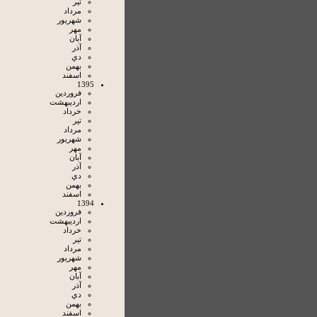
تير
مرداد
شهريور
مهر
آبان
آذر
دي
بهمن
اسفند
1395
فروردين
ارديبهشت
خرداد
تير
مرداد
شهريور
مهر
آبان
آذر
دي
بهمن
اسفند
1394
فروردين
ارديبهشت
خرداد
تير
مرداد
شهريور
مهر
آبان
آذر
دي
بهمن
اسفند