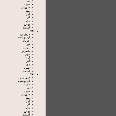
تير
مرداد
شهريور
مهر
آبان
آذر
دي
بهمن
اسفند
1395
فروردين
ارديبهشت
خرداد
تير
مرداد
شهريور
مهر
آبان
آذر
دي
بهمن
اسفند
1394
فروردين
ارديبهشت
خرداد
تير
مرداد
شهريور
مهر
آبان
آذر
دي
بهمن
اسفند