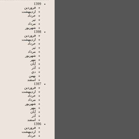
1399
فروردين
ارديبهشت
خرداد
تير
مرداد
شهريور
1398
فروردين
ارديبهشت
خرداد
تير
مرداد
شهريور
مهر
آبان
آذر
دي
بهمن
اسفند
1397
فروردين
ارديبهشت
خرداد
مرداد
شهريور
مهر
آبان
آذر
اسفند
1396
فروردين
ارديبهشت
خرداد