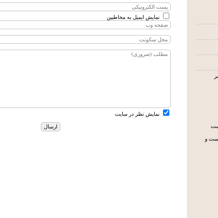
نمایش ایمیل به مخاطبین
نمایش نظر در سایت
یست
جست و