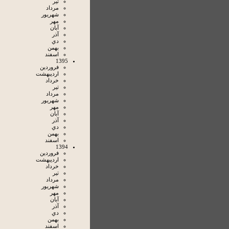
تير
مرداد
شهريور
مهر
آبان
آذر
دي
بهمن
اسفند
1395
فروردين
ارديبهشت
خرداد
تير
مرداد
شهريور
مهر
آبان
آذر
دي
بهمن
اسفند
1394
فروردين
ارديبهشت
خرداد
تير
مرداد
شهريور
مهر
آبان
آذر
دي
بهمن
اسفند