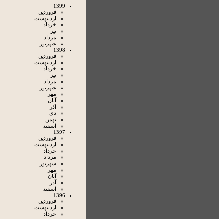
1399
فروردين
ارديبهشت
خرداد
تير
مرداد
شهريور
1398
فروردين
ارديبهشت
خرداد
تير
مرداد
شهريور
مهر
آبان
آذر
دي
بهمن
اسفند
1397
فروردين
ارديبهشت
خرداد
مرداد
شهريور
مهر
آبان
آذر
اسفند
1396
فروردين
ارديبهشت
خرداد